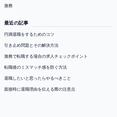
激務
最近の記事
円満退職をするためのコツ
引き止め問題とその解決方法
激務で転職する場合の求人チェックポイント
転職後のミスマッチ感を防ぐ方法
退職したいと思ったらやるべきこと
面接時に退職理由を伝える際の注意点