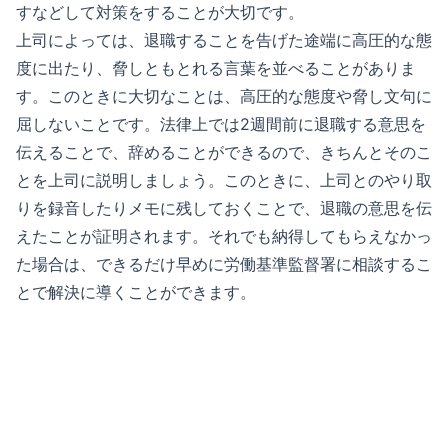
すなどして対策をすることが大切です。
上司によっては、退職することを告げた途端に高圧的な態
度に出たり、脅しともとれる言葉を並べることがありま
す。このときに大切なことは、高圧的な態度や脅し文句に
屈しないことです。法律上では2週間前に退職する意思を
伝えることで、辞めることができるので、きちんとそのこ
とを上司に説明しましょう。このときに、上司とのやり取
りを録音したりメモに残しておくことで、退職の意思を伝
えたことが証明されます。それでも納得してもらえなかっ
た場合は、できるだけ早めに労働基準監督署に相談するこ
とで解決に導くことができます。