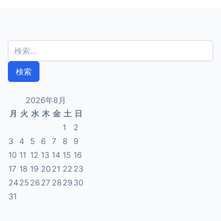
検
索
:
2026年8月
月
火
水
木
金
土
日
1
2
3
4
5
6
7
8
9
10
11
12
13
14
15
16
17
18
19
20
21
22
23
24
25
26
27
28
29
30
31